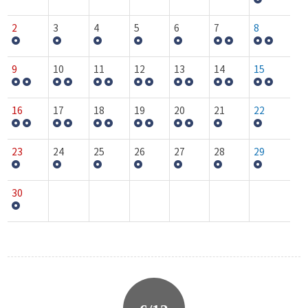
2
3
4
5
6
7
8
9
10
11
12
13
14
15
16
17
18
19
20
21
22
23
24
25
26
27
28
29
30