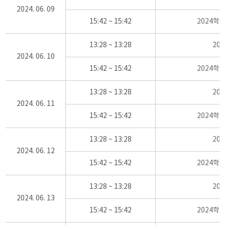
2024. 06. 09
15:42 ~ 15:42
2024학
13:28 ~ 13:28
20
2024. 06. 10
15:42 ~ 15:42
2024학
13:28 ~ 13:28
20
2024. 06. 11
15:42 ~ 15:42
2024학
13:28 ~ 13:28
20
2024. 06. 12
15:42 ~ 15:42
2024학
13:28 ~ 13:28
20
2024. 06. 13
15:42 ~ 15:42
2024학