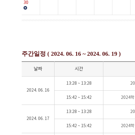
30
주간일정 ( 2024. 06. 16 ~ 2024. 06. 19 )
날짜
시간
13:28 ~ 13:28
2
2024. 06. 16
15:42 ~ 15:42
2024
13:28 ~ 13:28
2
2024. 06. 17
15:42 ~ 15:42
2024