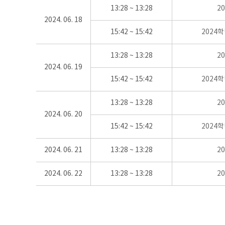
13:28 ~ 13:28
2
2024. 06. 18
15:42 ~ 15:42
2024
13:28 ~ 13:28
2
2024. 06. 19
15:42 ~ 15:42
2024
13:28 ~ 13:28
2
2024. 06. 20
15:42 ~ 15:42
2024
2024. 06. 21
13:28 ~ 13:28
2
2024. 06. 22
13:28 ~ 13:28
2