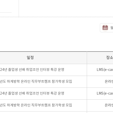
일정
장
024년 졸업생 선배 취업조언 인터뷰 특강 운영
LMS(e-ca
학년도 하계방학 온라인 직무부트캠프 참가학생 모집
온라
024년 졸업생 선배 취업조언 인터뷰 특강 운영
LMS(e-ca
학년도 하계방학 온라인 직무부트캠프 참가학생 모집
온라