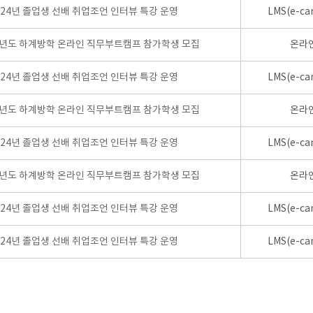
024년 졸업생 선배 취업조언 인터뷰 특강 운영
LMS(e-ca
학년도 하계방학 온라인 직무부트캠프 참가학생 모집
온라
024년 졸업생 선배 취업조언 인터뷰 특강 운영
LMS(e-ca
학년도 하계방학 온라인 직무부트캠프 참가학생 모집
온라
024년 졸업생 선배 취업조언 인터뷰 특강 운영
LMS(e-ca
학년도 하계방학 온라인 직무부트캠프 참가학생 모집
온라
024년 졸업생 선배 취업조언 인터뷰 특강 운영
LMS(e-ca
024년 졸업생 선배 취업조언 인터뷰 특강 운영
LMS(e-ca