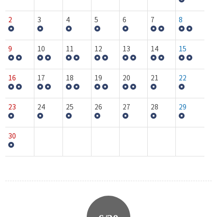
2
3
4
5
6
7
8
9
10
11
12
13
14
15
16
17
18
19
20
21
22
23
24
25
26
27
28
29
30