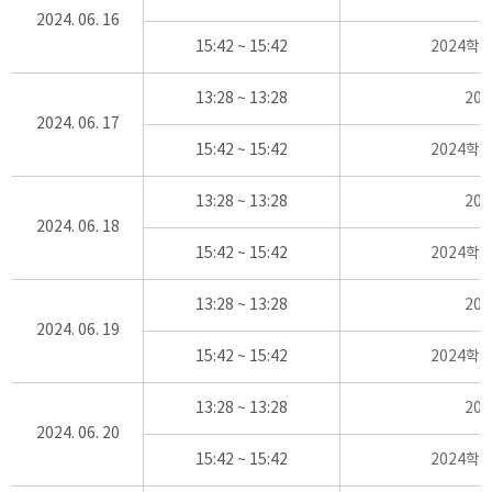
2024. 06. 16
15:42 ~ 15:42
2024학
13:28 ~ 13:28
20
2024. 06. 17
15:42 ~ 15:42
2024학
13:28 ~ 13:28
20
2024. 06. 18
15:42 ~ 15:42
2024학
13:28 ~ 13:28
20
2024. 06. 19
15:42 ~ 15:42
2024학
13:28 ~ 13:28
20
2024. 06. 20
15:42 ~ 15:42
2024학