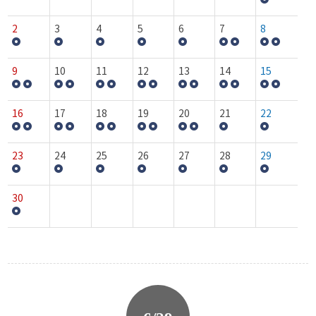
2
3
4
5
6
7
8
9
10
11
12
13
14
15
16
17
18
19
20
21
22
23
24
25
26
27
28
29
30