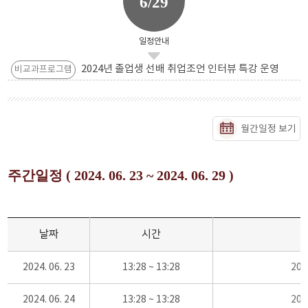
6/29
일정안내
2024년 졸업생 선배 취업조언 인터뷰 특강 운영
비교과프로그램
월간일정 보기
주간일정 ( 2024. 06. 23 ~ 2024. 06. 29 )
날짜
시간
2024. 06. 23
13:28 ~ 13:28
20
2024. 06. 24
13:28 ~ 13:28
20