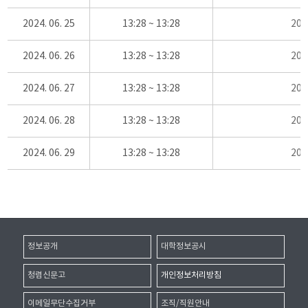
2024. 06. 25
13:28 ~ 13:28
20
2024. 06. 26
13:28 ~ 13:28
20
2024. 06. 27
13:28 ~ 13:28
20
2024. 06. 28
13:28 ~ 13:28
20
2024. 06. 29
13:28 ~ 13:28
20
정보공개
대학정보공시
청렴신문고
개인정보처리방침
이메일무단수집거부
조직/직원안내