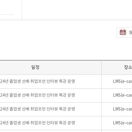
일정
장
024년 졸업생 선배 취업조언 인터뷰 특강 운영
LMS(e-ca
024년 졸업생 선배 취업조언 인터뷰 특강 운영
LMS(e-ca
024년 졸업생 선배 취업조언 인터뷰 특강 운영
LMS(e-ca
024년 졸업생 선배 취업조언 인터뷰 특강 운영
LMS(e-ca