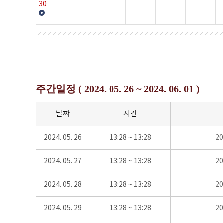
30
주간일정 ( 2024. 05. 26 ~ 2024. 06. 01 )
날짜
시간
2024. 05. 26
13:28 ~ 13:28
2
2024. 05. 27
13:28 ~ 13:28
2
2024. 05. 28
13:28 ~ 13:28
2
2024. 05. 29
13:28 ~ 13:28
2