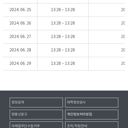
2024. 06. 25
13:28 ~ 13:28
20
2024. 06. 26
13:28 ~ 13:28
20
2024. 06. 27
13:28 ~ 13:28
20
2024. 06. 28
13:28 ~ 13:28
20
2024. 06. 29
13:28 ~ 13:28
20
정보공개
대학정보공시
청렴신문고
개인정보처리방침
이메일무단수집거부
조직/직원안내