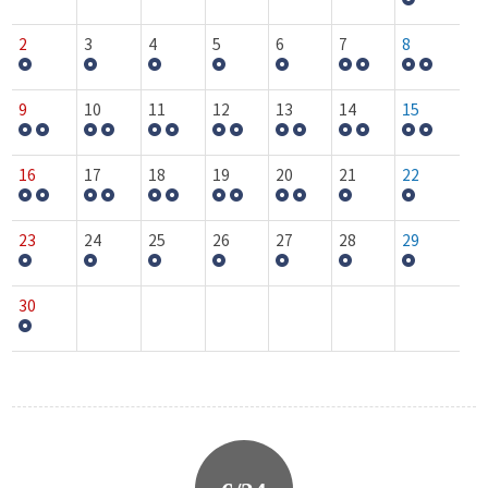
2
3
4
5
6
7
8
9
10
11
12
13
14
15
16
17
18
19
20
21
22
23
24
25
26
27
28
29
30