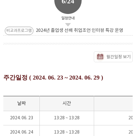
6/24
일정안내
2024년 졸업생 선배 취업조언 인터뷰 특강 운영
비교과프로그램
월간일정 보기
주간일정 ( 2024. 06. 23 ~ 2024. 06. 29 )
날짜
시간
2024. 06. 23
13:28 ~ 13:28
20
2024. 06. 24
13:28 ~ 13:28
20