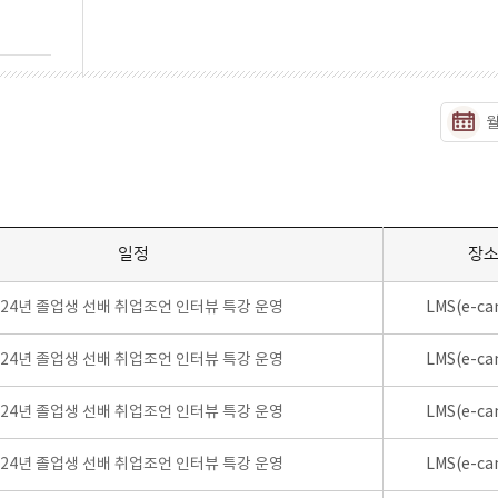
일정
장
024년 졸업생 선배 취업조언 인터뷰 특강 운영
LMS(e-ca
024년 졸업생 선배 취업조언 인터뷰 특강 운영
LMS(e-ca
024년 졸업생 선배 취업조언 인터뷰 특강 운영
LMS(e-ca
024년 졸업생 선배 취업조언 인터뷰 특강 운영
LMS(e-ca