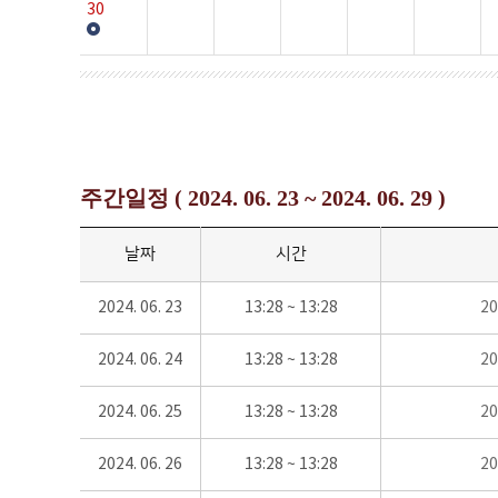
30
주간일정 ( 2024. 06. 23 ~ 2024. 06. 29 )
날짜
시간
2024. 06. 23
13:28 ~ 13:28
2
2024. 06. 24
13:28 ~ 13:28
2
2024. 06. 25
13:28 ~ 13:28
2
2024. 06. 26
13:28 ~ 13:28
2