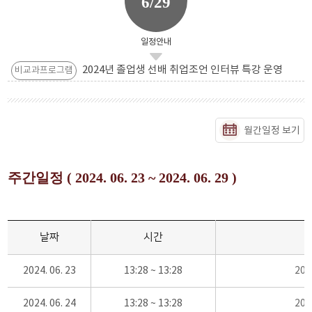
6/29
일정안내
2024년 졸업생 선배 취업조언 인터뷰 특강 운영
비교과프로그램
월간일정 보기
주간일정 ( 2024. 06. 23 ~ 2024. 06. 29 )
날짜
시간
2024. 06. 23
13:28 ~ 13:28
20
2024. 06. 24
13:28 ~ 13:28
20