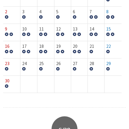
2
3
4
5
6
7
8
9
10
11
12
13
14
15
16
17
18
19
20
21
22
23
24
25
26
27
28
29
30