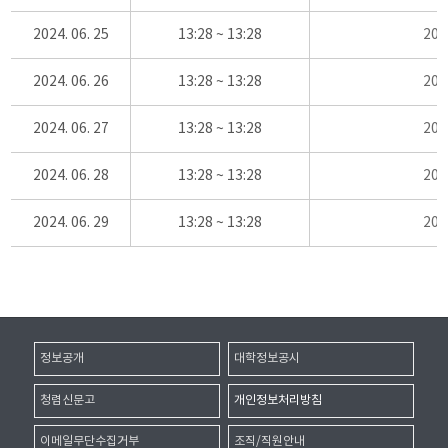
2024. 06. 25
13:28 ~ 13:28
20
2024. 06. 26
13:28 ~ 13:28
20
2024. 06. 27
13:28 ~ 13:28
20
2024. 06. 28
13:28 ~ 13:28
20
2024. 06. 29
13:28 ~ 13:28
20
정보공개
대학정보공시
청렴신문고
개인정보처리방침
이메일무단수집거부
조직/직원안내