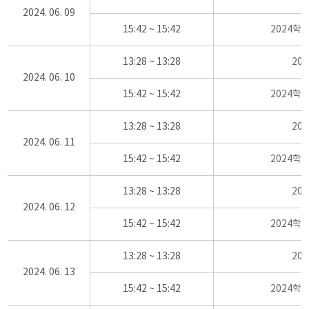
2024. 06. 09
15:42 ~ 15:42
2024학
13:28 ~ 13:28
20
2024. 06. 10
15:42 ~ 15:42
2024학
13:28 ~ 13:28
20
2024. 06. 11
15:42 ~ 15:42
2024학
13:28 ~ 13:28
20
2024. 06. 12
15:42 ~ 15:42
2024학
13:28 ~ 13:28
20
2024. 06. 13
15:42 ~ 15:42
2024학