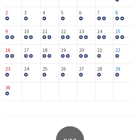
2
3
4
5
6
7
8
9
10
11
12
13
14
15
16
17
18
19
20
21
22
23
24
25
26
27
28
29
30