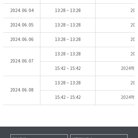
2024. 06. 04
13:28 ~ 13:28
20
2024. 06. 05
13:28 ~ 13:28
20
2024. 06. 06
13:28 ~ 13:28
20
13:28 ~ 13:28
20
2024. 06. 07
15:42 ~ 15:42
2024학
13:28 ~ 13:28
20
2024. 06. 08
15:42 ~ 15:42
2024학