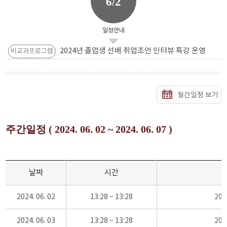
6/2
일정안내
2024년 졸업생 선배 취업조언 인터뷰 특강 운영
비교과프로그램
월간일정 보기
주간일정 ( 2024. 06. 02 ~ 2024. 06. 07 )
날짜
시간
2024. 06. 02
13:28 ~ 13:28
20
2024. 06. 03
13:28 ~ 13:28
20