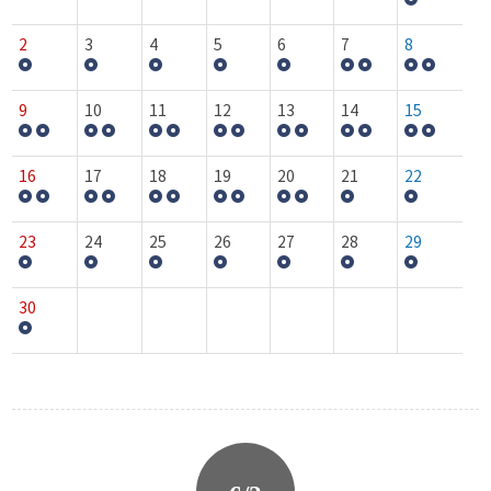
2
3
4
5
6
7
8
9
10
11
12
13
14
15
16
17
18
19
20
21
22
23
24
25
26
27
28
29
30