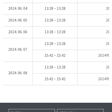
2024. 06. 04
13:28 ~ 13:28
20
2024. 06. 05
13:28 ~ 13:28
20
2024. 06. 06
13:28 ~ 13:28
20
13:28 ~ 13:28
20
2024. 06. 07
15:42 ~ 15:42
2024학
13:28 ~ 13:28
20
2024. 06. 08
15:42 ~ 15:42
2024학