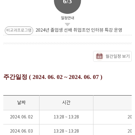
6/3
일정안내
2024년 졸업생 선배 취업조언 인터뷰 특강 운영
비교과프로그램
월간일정 보기
주간일정 ( 2024. 06. 02 ~ 2024. 06. 07 )
날짜
시간
2024. 06. 02
13:28 ~ 13:28
20
2024. 06. 03
13:28 ~ 13:28
20