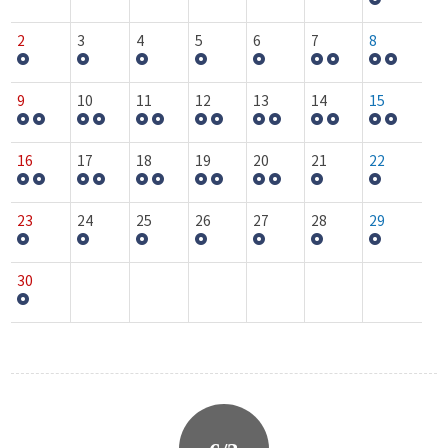
2
3
4
5
6
7
8
9
10
11
12
13
14
15
16
17
18
19
20
21
22
23
24
25
26
27
28
29
30