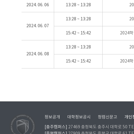
2024. 06. 06
13:28 ~ 13:28
2
13:28 ~ 13:28
2
2024. 06. 07
15:42 ~ 15:42
2024
13:28 ~ 13:28
2
2024. 06. 08
15:42 ~ 15:42
2024
정보공개
대학정보공시
청렴신문고
개인
[충주캠퍼스]
27469 충청북도 충주시 대학로 50 TEL
[증평캠퍼스]
27909 충청북도 증평군 대학로 61 TEL