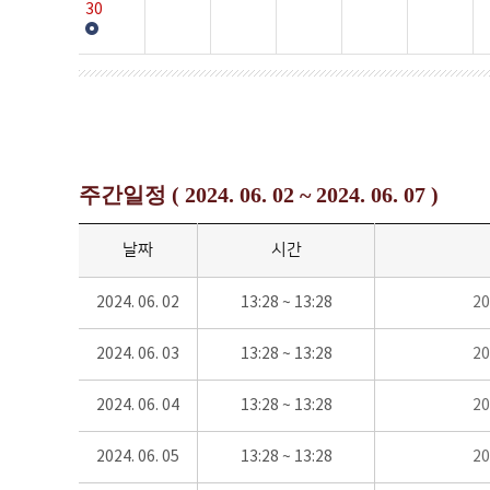
30
주간일정 ( 2024. 06. 02 ~ 2024. 06. 07 )
날짜
시간
2024. 06. 02
13:28 ~ 13:28
2
2024. 06. 03
13:28 ~ 13:28
2
2024. 06. 04
13:28 ~ 13:28
2
2024. 06. 05
13:28 ~ 13:28
2