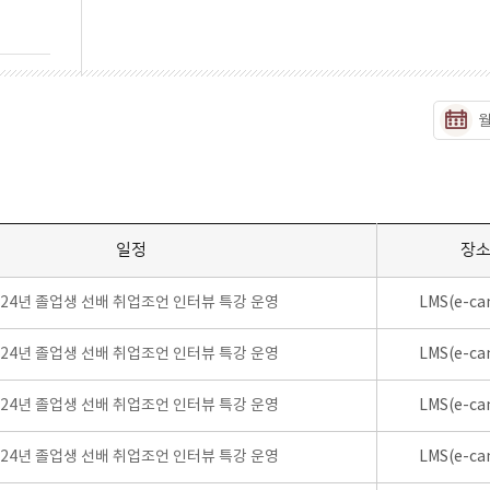
일정
장
024년 졸업생 선배 취업조언 인터뷰 특강 운영
LMS(e-ca
024년 졸업생 선배 취업조언 인터뷰 특강 운영
LMS(e-ca
024년 졸업생 선배 취업조언 인터뷰 특강 운영
LMS(e-ca
024년 졸업생 선배 취업조언 인터뷰 특강 운영
LMS(e-ca