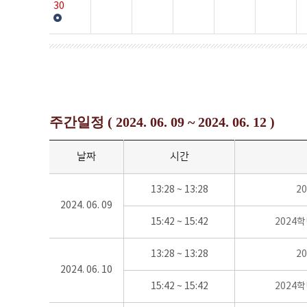
30
주간일정 ( 2024. 06. 09 ~ 2024. 06. 12 )
날짜
시간
13:28 ~ 13:28
2
2024. 06. 09
15:42 ~ 15:42
2024
13:28 ~ 13:28
2
2024. 06. 10
15:42 ~ 15:42
2024