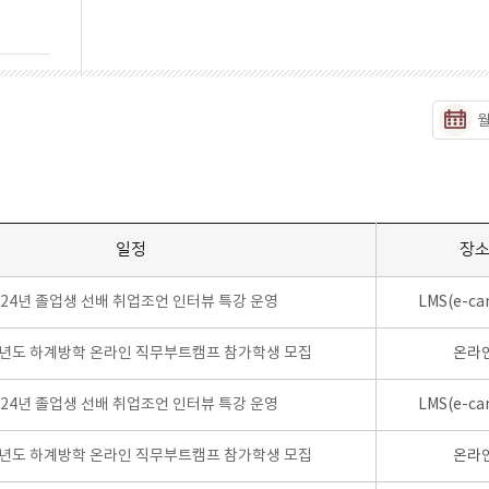
일정
장
024년 졸업생 선배 취업조언 인터뷰 특강 운영
LMS(e-ca
학년도 하계방학 온라인 직무부트캠프 참가학생 모집
온라
024년 졸업생 선배 취업조언 인터뷰 특강 운영
LMS(e-ca
학년도 하계방학 온라인 직무부트캠프 참가학생 모집
온라