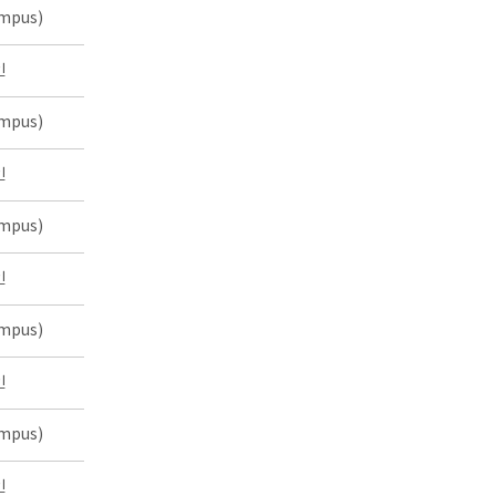
mpus)
인
mpus)
인
mpus)
인
mpus)
인
mpus)
인