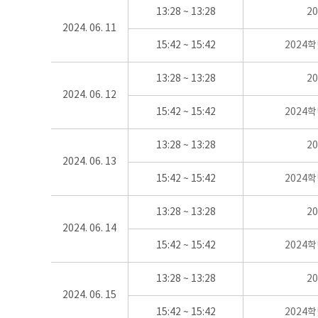
13:28 ~ 13:28
2
2024. 06. 11
15:42 ~ 15:42
2024
13:28 ~ 13:28
2
2024. 06. 12
15:42 ~ 15:42
2024
13:28 ~ 13:28
2
2024. 06. 13
15:42 ~ 15:42
2024
13:28 ~ 13:28
2
2024. 06. 14
15:42 ~ 15:42
2024
13:28 ~ 13:28
2
2024. 06. 15
15:42 ~ 15:42
2024