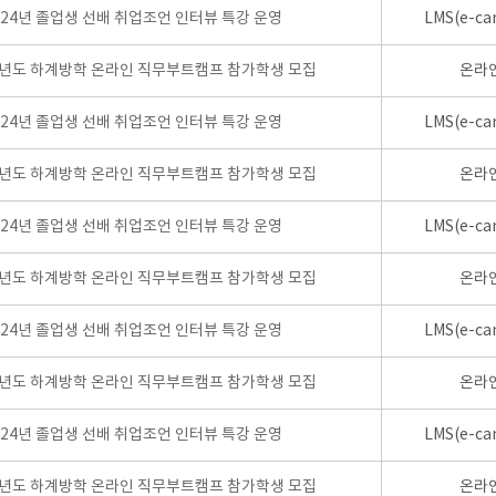
024년 졸업생 선배 취업조언 인터뷰 특강 운영
LMS(e-ca
학년도 하계방학 온라인 직무부트캠프 참가학생 모집
온라
024년 졸업생 선배 취업조언 인터뷰 특강 운영
LMS(e-ca
학년도 하계방학 온라인 직무부트캠프 참가학생 모집
온라
024년 졸업생 선배 취업조언 인터뷰 특강 운영
LMS(e-ca
학년도 하계방학 온라인 직무부트캠프 참가학생 모집
온라
024년 졸업생 선배 취업조언 인터뷰 특강 운영
LMS(e-ca
학년도 하계방학 온라인 직무부트캠프 참가학생 모집
온라
024년 졸업생 선배 취업조언 인터뷰 특강 운영
LMS(e-ca
학년도 하계방학 온라인 직무부트캠프 참가학생 모집
온라