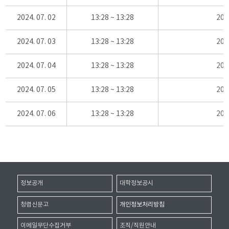
2024. 07. 02
13:28 ~ 13:28
20
2024. 07. 03
13:28 ~ 13:28
20
2024. 07. 04
13:28 ~ 13:28
20
2024. 07. 05
13:28 ~ 13:28
20
2024. 07. 06
13:28 ~ 13:28
20
정보공개
대학정보공시
청렴신문고
개인정보처리방침
이메일무단수집거부
조직/직원안내