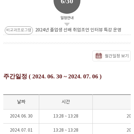
6/30
일정안내
2024년 졸업생 선배 취업조언 인터뷰 특강 운영
비교과프로그램
월간일정 보기
주간일정 ( 2024. 06. 30 ~ 2024. 07. 06 )
날짜
시간
2024. 06. 30
13:28 ~ 13:28
20
2024. 07. 01
13:28 ~ 13:28
20