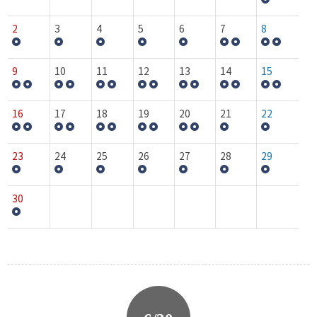
2
3
4
5
6
7
8
9
10
11
12
13
14
15
16
17
18
19
20
21
22
23
24
25
26
27
28
29
30