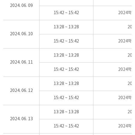
2024. 06. 09
15:42 ~ 15:42
2024학
13:28 ~ 13:28
20
2024. 06. 10
15:42 ~ 15:42
2024학
13:28 ~ 13:28
20
2024. 06. 11
15:42 ~ 15:42
2024학
13:28 ~ 13:28
20
2024. 06. 12
15:42 ~ 15:42
2024학
13:28 ~ 13:28
20
2024. 06. 13
15:42 ~ 15:42
2024학