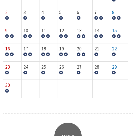
2
3
4
5
6
7
8
9
10
11
12
13
14
15
16
17
18
19
20
21
22
23
24
25
26
27
28
29
30