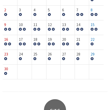
2
3
4
5
6
7
8
9
10
11
12
13
14
15
16
17
18
19
20
21
22
23
24
25
26
27
28
29
30