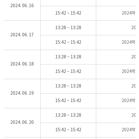
2024. 06. 16
15:42 ~ 15:42
2024학
13:28 ~ 13:28
20
2024. 06. 17
15:42 ~ 15:42
2024학
13:28 ~ 13:28
20
2024. 06. 18
15:42 ~ 15:42
2024학
13:28 ~ 13:28
20
2024. 06. 19
15:42 ~ 15:42
2024학
13:28 ~ 13:28
20
2024. 06. 20
15:42 ~ 15:42
2024학