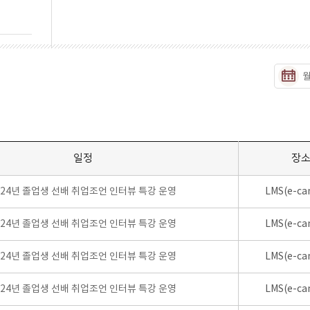
일정
장
024년 졸업생 선배 취업조언 인터뷰 특강 운영
LMS(e-ca
024년 졸업생 선배 취업조언 인터뷰 특강 운영
LMS(e-ca
024년 졸업생 선배 취업조언 인터뷰 특강 운영
LMS(e-ca
024년 졸업생 선배 취업조언 인터뷰 특강 운영
LMS(e-ca