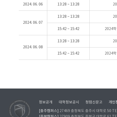
2024. 06. 06
13:28 ~ 13:28
2
13:28 ~ 13:28
2
2024. 06. 07
15:42 ~ 15:42
2024
13:28 ~ 13:28
2
2024. 06. 08
15:42 ~ 15:42
2024
정보공개
대학정보공시
청렴신문고
개인
[충주캠퍼스]
27469 충청북도 충주시 대학로 50 TEL
[증평캠퍼스]
27909 충청북도 증평군 대학로 61 TEL