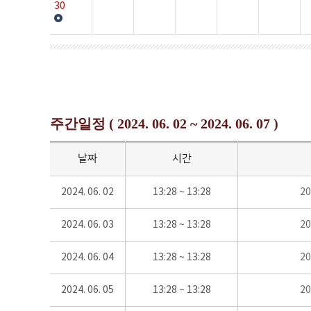
30
주간일정 ( 2024. 06. 02 ~ 2024. 06. 07 )
날짜
시간
2024. 06. 02
13:28 ~ 13:28
2
2024. 06. 03
13:28 ~ 13:28
2
2024. 06. 04
13:28 ~ 13:28
2
2024. 06. 05
13:28 ~ 13:28
2