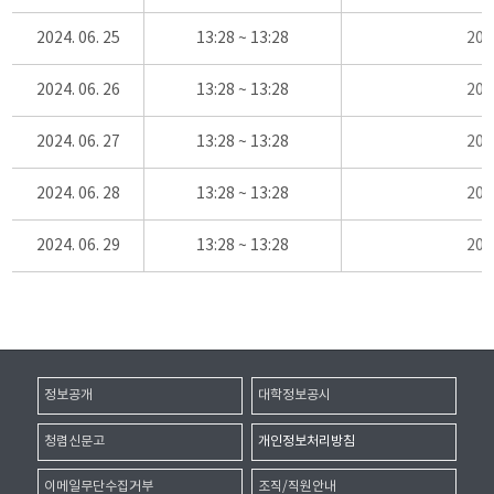
2024. 06. 25
13:28 ~ 13:28
20
2024. 06. 26
13:28 ~ 13:28
20
2024. 06. 27
13:28 ~ 13:28
20
2024. 06. 28
13:28 ~ 13:28
20
2024. 06. 29
13:28 ~ 13:28
20
정보공개
대학정보공시
청렴신문고
개인정보처리방침
이메일무단수집거부
조직/직원안내