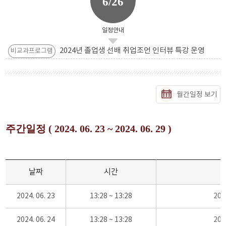
6/26
일정안내
2024년 졸업생 선배 취업조언 인터뷰 특강 운영
비교과프로그램
월간일정 보기
주간일정 ( 2024. 06. 23 ~ 2024. 06. 29 )
날짜
시간
2024. 06. 23
13:28 ~ 13:28
20
2024. 06. 24
13:28 ~ 13:28
20