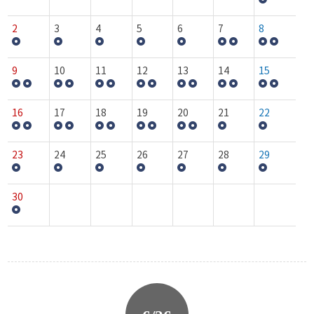
2
3
4
5
6
7
8
9
10
11
12
13
14
15
16
17
18
19
20
21
22
23
24
25
26
27
28
29
30