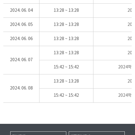
2024. 06. 04
13:28 ~ 13:28
20
2024. 06. 05
13:28 ~ 13:28
20
2024. 06. 06
13:28 ~ 13:28
20
13:28 ~ 13:28
20
2024. 06. 07
15:42 ~ 15:42
2024학
13:28 ~ 13:28
20
2024. 06. 08
15:42 ~ 15:42
2024학