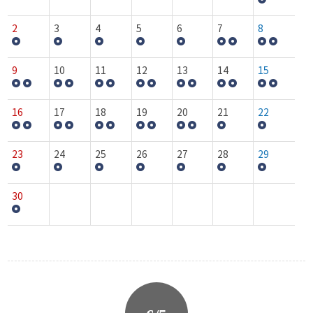
2
3
4
5
6
7
8
9
10
11
12
13
14
15
16
17
18
19
20
21
22
23
24
25
26
27
28
29
30