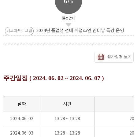
6/5
일정안내
2024년 졸업생 선배 취업조언 인터뷰 특강 운영
비교과프로그램
월간일정 보기
주간일정 ( 2024. 06. 02 ~ 2024. 06. 07 )
날짜
시간
2024. 06. 02
13:28 ~ 13:28
20
2024. 06. 03
13:28 ~ 13:28
20