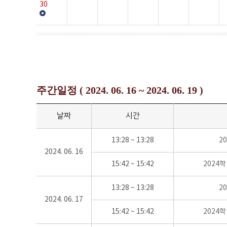
30
주간일정 ( 2024. 06. 16 ~ 2024. 06. 19 )
날짜
시간
13:28 ~ 13:28
2
2024. 06. 16
15:42 ~ 15:42
2024
13:28 ~ 13:28
2
2024. 06. 17
15:42 ~ 15:42
2024