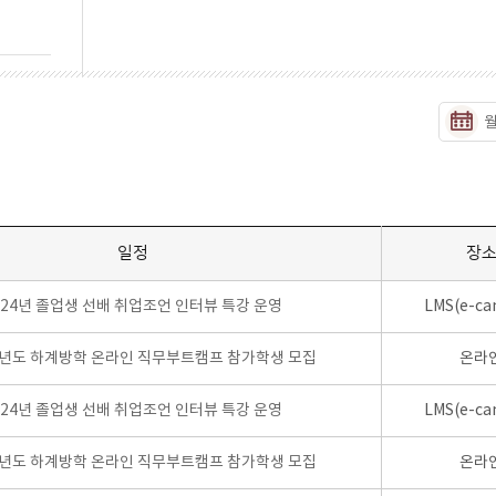
일정
장
024년 졸업생 선배 취업조언 인터뷰 특강 운영
LMS(e-ca
학년도 하계방학 온라인 직무부트캠프 참가학생 모집
온라
024년 졸업생 선배 취업조언 인터뷰 특강 운영
LMS(e-ca
학년도 하계방학 온라인 직무부트캠프 참가학생 모집
온라