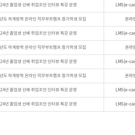
024년 졸업생 선배 취업조언 인터뷰 특강 운영
LMS(e-ca
학년도 하계방학 온라인 직무부트캠프 참가학생 모집
온라
024년 졸업생 선배 취업조언 인터뷰 특강 운영
LMS(e-ca
학년도 하계방학 온라인 직무부트캠프 참가학생 모집
온라
024년 졸업생 선배 취업조언 인터뷰 특강 운영
LMS(e-ca
학년도 하계방학 온라인 직무부트캠프 참가학생 모집
온라
024년 졸업생 선배 취업조언 인터뷰 특강 운영
LMS(e-ca
024년 졸업생 선배 취업조언 인터뷰 특강 운영
LMS(e-ca