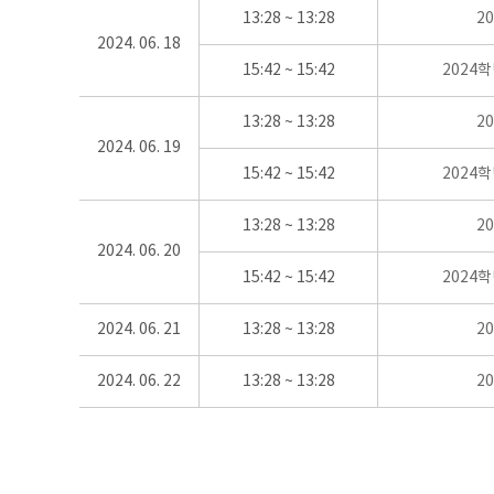
13:28 ~ 13:28
2
2024. 06. 18
15:42 ~ 15:42
2024
13:28 ~ 13:28
2
2024. 06. 19
15:42 ~ 15:42
2024
13:28 ~ 13:28
2
2024. 06. 20
15:42 ~ 15:42
2024
2024. 06. 21
13:28 ~ 13:28
2
2024. 06. 22
13:28 ~ 13:28
2