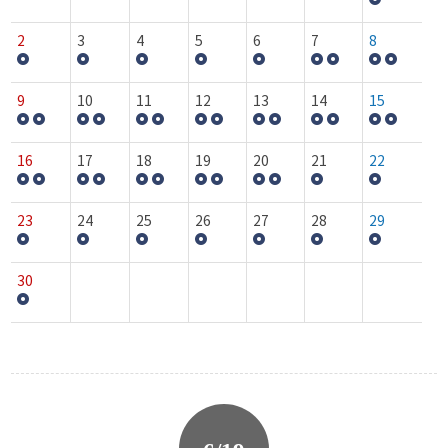
2
3
4
5
6
7
8
9
10
11
12
13
14
15
16
17
18
19
20
21
22
23
24
25
26
27
28
29
30