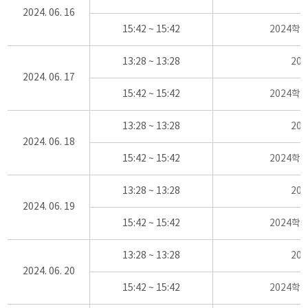
2024. 06. 16
15:42 ~ 15:42
2024학
13:28 ~ 13:28
20
2024. 06. 17
15:42 ~ 15:42
2024학
13:28 ~ 13:28
20
2024. 06. 18
15:42 ~ 15:42
2024학
13:28 ~ 13:28
20
2024. 06. 19
15:42 ~ 15:42
2024학
13:28 ~ 13:28
20
2024. 06. 20
15:42 ~ 15:42
2024학