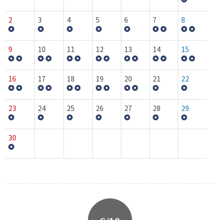
2
3
4
5
6
7
8
9
10
11
12
13
14
15
16
17
18
19
20
21
22
23
24
25
26
27
28
29
30