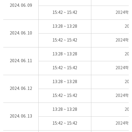
2024. 06. 09
15:42 ~ 15:42
2024학
13:28 ~ 13:28
20
2024. 06. 10
15:42 ~ 15:42
2024학
13:28 ~ 13:28
20
2024. 06. 11
15:42 ~ 15:42
2024학
13:28 ~ 13:28
20
2024. 06. 12
15:42 ~ 15:42
2024학
13:28 ~ 13:28
20
2024. 06. 13
15:42 ~ 15:42
2024학