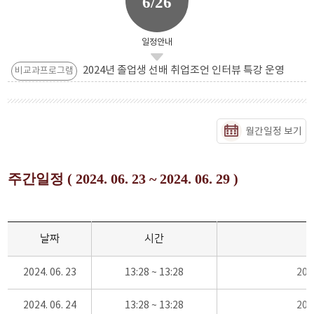
6/26
일정안내
2024년 졸업생 선배 취업조언 인터뷰 특강 운영
비교과프로그램
월간일정 보기
주간일정 ( 2024. 06. 23 ~ 2024. 06. 29 )
날짜
시간
2024. 06. 23
13:28 ~ 13:28
20
2024. 06. 24
13:28 ~ 13:28
20