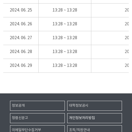
2024. 06. 25
13:28 ~ 13:28
20
2024. 06. 26
13:28 ~ 13:28
20
2024. 06. 27
13:28 ~ 13:28
20
2024. 06. 28
13:28 ~ 13:28
20
2024. 06. 29
13:28 ~ 13:28
20
정보공개
대학정보공시
청렴신문고
개인정보처리방침
이메일무단수집거부
조직/직원안내