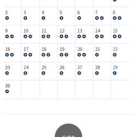
2
3
4
5
6
7
8
9
10
11
12
13
14
15
16
17
18
19
20
21
22
23
24
25
26
27
28
29
30