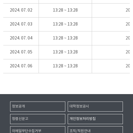
2024. 07. 02
13:28 ~ 13:28
20
2024. 07. 03
13:28 ~ 13:28
20
2024. 07. 04
13:28 ~ 13:28
20
2024. 07. 05
13:28 ~ 13:28
20
2024. 07. 06
13:28 ~ 13:28
20
정보공개
대학정보공시
청렴신문고
개인정보처리방침
이메일무단수집거부
조직/직원안내