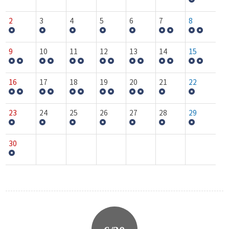
2
3
4
5
6
7
8
9
10
11
12
13
14
15
16
17
18
19
20
21
22
23
24
25
26
27
28
29
30