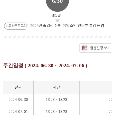
6/30
일정안내
2024년 졸업생 선배 취업조언 인터뷰 특강 운영
비교과프로그램
월간일정 보기
주간일정 ( 2024. 06. 30 ~ 2024. 07. 06 )
날짜
시간
2024. 06. 30
13:28 ~ 13:28
20
2024. 07. 01
13:28 ~ 13:28
20