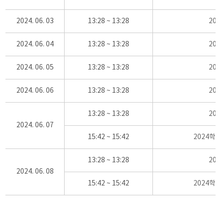
2024. 06. 03
13:28 ~ 13:28
20
2024. 06. 04
13:28 ~ 13:28
20
2024. 06. 05
13:28 ~ 13:28
20
2024. 06. 06
13:28 ~ 13:28
20
13:28 ~ 13:28
20
2024. 06. 07
15:42 ~ 15:42
2024학
13:28 ~ 13:28
20
2024. 06. 08
15:42 ~ 15:42
2024학