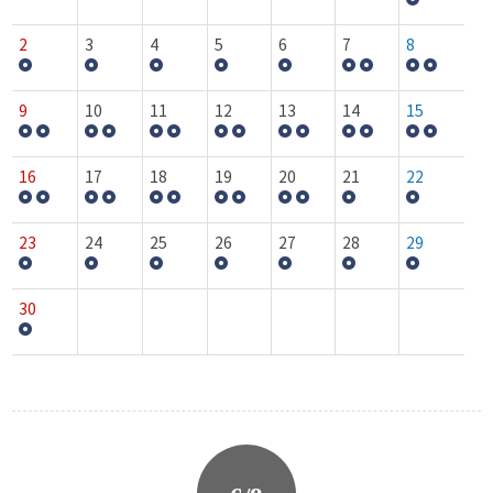
2
3
4
5
6
7
8
9
10
11
12
13
14
15
16
17
18
19
20
21
22
23
24
25
26
27
28
29
30