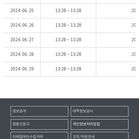
2024. 06. 25
13:28 ~ 13:28
20
2024. 06. 26
13:28 ~ 13:28
20
2024. 06. 27
13:28 ~ 13:28
20
2024. 06. 28
13:28 ~ 13:28
20
2024. 06. 29
13:28 ~ 13:28
20
정보공개
대학정보공시
청렴신문고
개인정보처리방침
이메일무단수집거부
조직/직원안내