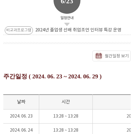
6/23
일정안내
2024년 졸업생 선배 취업조언 인터뷰 특강 운영
비교과프로그램
월간일정 보기
주간일정 ( 2024. 06. 23 ~ 2024. 06. 29 )
날짜
시간
2024. 06. 23
13:28 ~ 13:28
20
2024. 06. 24
13:28 ~ 13:28
20