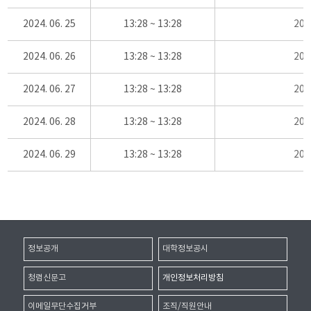
2024. 06. 25
13:28 ~ 13:28
20
2024. 06. 26
13:28 ~ 13:28
20
2024. 06. 27
13:28 ~ 13:28
20
2024. 06. 28
13:28 ~ 13:28
20
2024. 06. 29
13:28 ~ 13:28
20
정보공개
대학정보공시
청렴신문고
개인정보처리방침
이메일무단수집거부
조직/직원안내