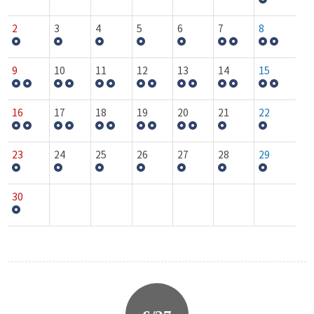
2
3
4
5
6
7
8
9
10
11
12
13
14
15
16
17
18
19
20
21
22
23
24
25
26
27
28
29
30