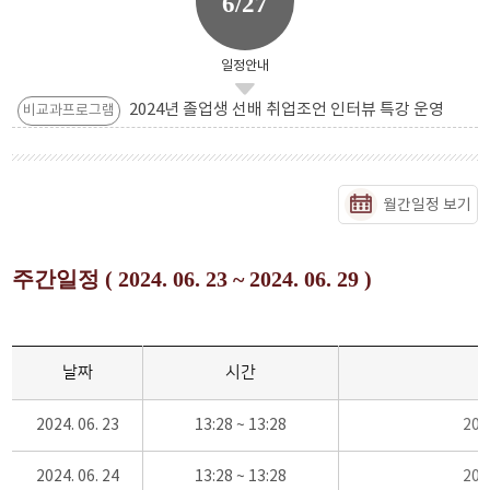
6/27
일정안내
2024년 졸업생 선배 취업조언 인터뷰 특강 운영
비교과프로그램
월간일정 보기
주간일정 ( 2024. 06. 23 ~ 2024. 06. 29 )
날짜
시간
2024. 06. 23
13:28 ~ 13:28
20
2024. 06. 24
13:28 ~ 13:28
20