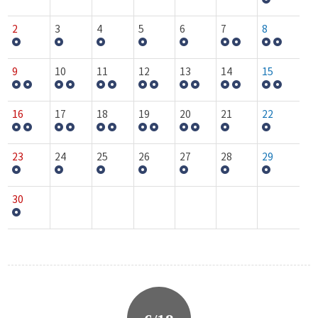
2
3
4
5
6
7
8
9
10
11
12
13
14
15
16
17
18
19
20
21
22
23
24
25
26
27
28
29
30