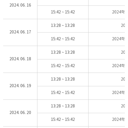
2024. 06. 16
15:42 ~ 15:42
2024학
13:28 ~ 13:28
20
2024. 06. 17
15:42 ~ 15:42
2024학
13:28 ~ 13:28
20
2024. 06. 18
15:42 ~ 15:42
2024학
13:28 ~ 13:28
20
2024. 06. 19
15:42 ~ 15:42
2024학
13:28 ~ 13:28
20
2024. 06. 20
15:42 ~ 15:42
2024학