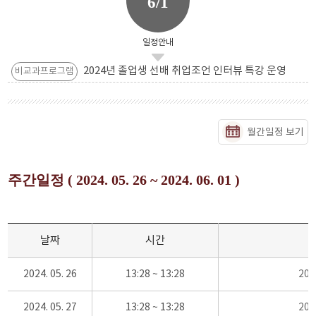
6/1
일정안내
2024년 졸업생 선배 취업조언 인터뷰 특강 운영
비교과프로그램
월간일정 보기
주간일정 ( 2024. 05. 26 ~ 2024. 06. 01 )
날짜
시간
2024. 05. 26
13:28 ~ 13:28
20
2024. 05. 27
13:28 ~ 13:28
20