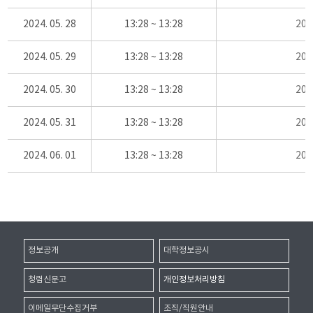
2024. 05. 28
13:28 ~ 13:28
20
2024. 05. 29
13:28 ~ 13:28
20
2024. 05. 30
13:28 ~ 13:28
20
2024. 05. 31
13:28 ~ 13:28
20
2024. 06. 01
13:28 ~ 13:28
20
정보공개
대학정보공시
청렴신문고
개인정보처리방침
이메일무단수집거부
조직/직원안내