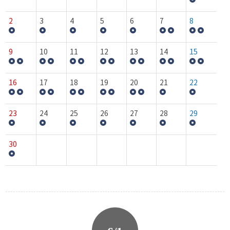
2
3
4
5
6
7
8
9
10
11
12
13
14
15
16
17
18
19
20
21
22
23
24
25
26
27
28
29
30