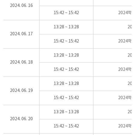
2024. 06. 16
15:42 ~ 15:42
2024학
13:28 ~ 13:28
20
2024. 06. 17
15:42 ~ 15:42
2024학
13:28 ~ 13:28
20
2024. 06. 18
15:42 ~ 15:42
2024학
13:28 ~ 13:28
20
2024. 06. 19
15:42 ~ 15:42
2024학
13:28 ~ 13:28
20
2024. 06. 20
15:42 ~ 15:42
2024학