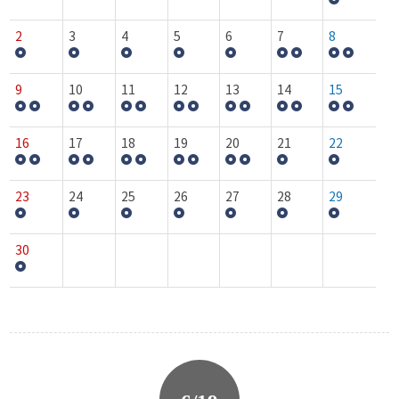
2
3
4
5
6
7
8
9
10
11
12
13
14
15
16
17
18
19
20
21
22
23
24
25
26
27
28
29
30