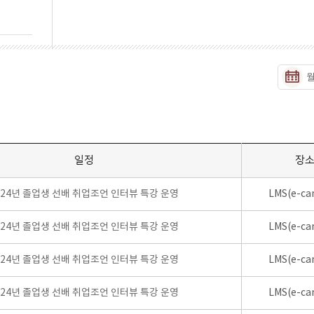
일정
장
024년 졸업생 선배 취업조언 인터뷰 특강 운영
LMS(e-ca
024년 졸업생 선배 취업조언 인터뷰 특강 운영
LMS(e-ca
024년 졸업생 선배 취업조언 인터뷰 특강 운영
LMS(e-ca
024년 졸업생 선배 취업조언 인터뷰 특강 운영
LMS(e-ca