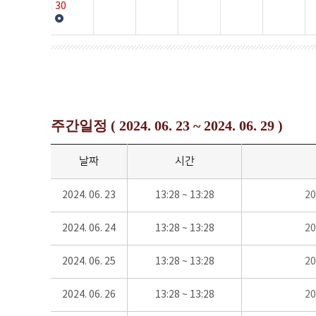
30
주간일정 ( 2024. 06. 23 ~ 2024. 06. 29 )
날짜
시간
2024. 06. 23
13:28 ~ 13:28
2
2024. 06. 24
13:28 ~ 13:28
2
2024. 06. 25
13:28 ~ 13:28
2
2024. 06. 26
13:28 ~ 13:28
2