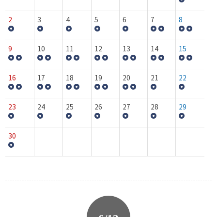
2
3
4
5
6
7
8
9
10
11
12
13
14
15
16
17
18
19
20
21
22
23
24
25
26
27
28
29
30