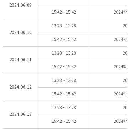
2024. 06. 09
15:42 ~ 15:42
2024학
13:28 ~ 13:28
20
2024. 06. 10
15:42 ~ 15:42
2024학
13:28 ~ 13:28
20
2024. 06. 11
15:42 ~ 15:42
2024학
13:28 ~ 13:28
20
2024. 06. 12
15:42 ~ 15:42
2024학
13:28 ~ 13:28
20
2024. 06. 13
15:42 ~ 15:42
2024학