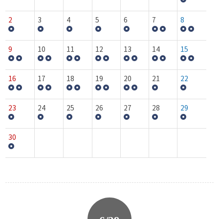
2
3
4
5
6
7
8
9
10
11
12
13
14
15
16
17
18
19
20
21
22
23
24
25
26
27
28
29
30