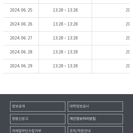
2024. 06. 25
13:28 ~ 13:28
20
2024. 06. 26
13:28 ~ 13:28
20
2024. 06. 27
13:28 ~ 13:28
20
2024. 06. 28
13:28 ~ 13:28
20
2024. 06. 29
13:28 ~ 13:28
20
정보공개
대학정보공시
청렴신문고
개인정보처리방침
이메일무단수집거부
조직/직원안내