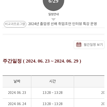
6/29
일정안내
2024년 졸업생 선배 취업조언 인터뷰 특강 운영
비교과프로그램
월간일정 보기
주간일정 ( 2024. 06. 23 ~ 2024. 06. 29 )
날짜
시간
2024. 06. 23
13:28 ~ 13:28
20
2024. 06. 24
13:28 ~ 13:28
20