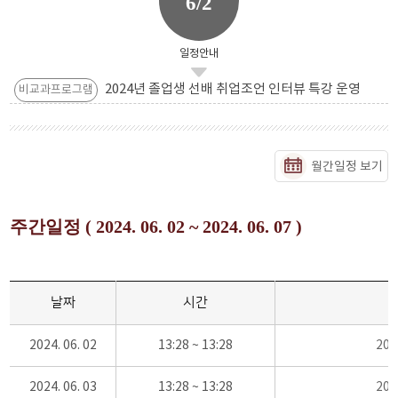
6/2
일정안내
2024년 졸업생 선배 취업조언 인터뷰 특강 운영
비교과프로그램
월간일정 보기
주간일정 ( 2024. 06. 02 ~ 2024. 06. 07 )
날짜
시간
2024. 06. 02
13:28 ~ 13:28
20
2024. 06. 03
13:28 ~ 13:28
20