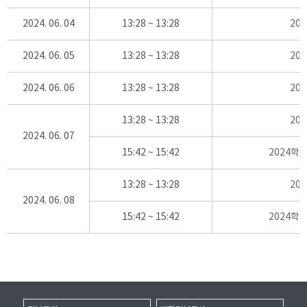
2024. 06. 04
13:28 ~ 13:28
20
2024. 06. 05
13:28 ~ 13:28
20
2024. 06. 06
13:28 ~ 13:28
20
13:28 ~ 13:28
20
2024. 06. 07
15:42 ~ 15:42
2024학
13:28 ~ 13:28
20
2024. 06. 08
15:42 ~ 15:42
2024학