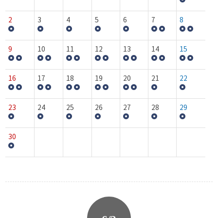
2
3
4
5
6
7
8
9
10
11
12
13
14
15
16
17
18
19
20
21
22
23
24
25
26
27
28
29
30