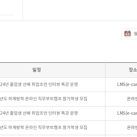
일정
장
024년 졸업생 선배 취업조언 인터뷰 특강 운영
LMS(e-ca
학년도 하계방학 온라인 직무부트캠프 참가학생 모집
온라
024년 졸업생 선배 취업조언 인터뷰 특강 운영
LMS(e-ca
학년도 하계방학 온라인 직무부트캠프 참가학생 모집
온라