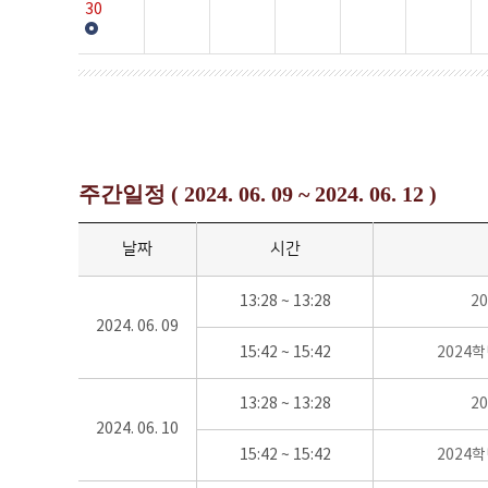
30
주간일정 ( 2024. 06. 09 ~ 2024. 06. 12 )
날짜
시간
13:28 ~ 13:28
2
2024. 06. 09
15:42 ~ 15:42
2024
13:28 ~ 13:28
2
2024. 06. 10
15:42 ~ 15:42
2024