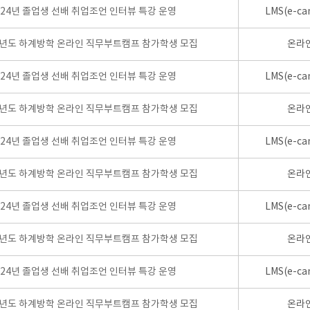
024년 졸업생 선배 취업조언 인터뷰 특강 운영
LMS(e-ca
학년도 하계방학 온라인 직무부트캠프 참가학생 모집
온라
024년 졸업생 선배 취업조언 인터뷰 특강 운영
LMS(e-ca
학년도 하계방학 온라인 직무부트캠프 참가학생 모집
온라
024년 졸업생 선배 취업조언 인터뷰 특강 운영
LMS(e-ca
학년도 하계방학 온라인 직무부트캠프 참가학생 모집
온라
024년 졸업생 선배 취업조언 인터뷰 특강 운영
LMS(e-ca
학년도 하계방학 온라인 직무부트캠프 참가학생 모집
온라
024년 졸업생 선배 취업조언 인터뷰 특강 운영
LMS(e-ca
학년도 하계방학 온라인 직무부트캠프 참가학생 모집
온라