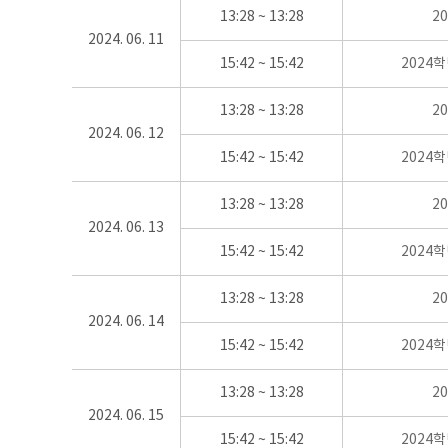
13:28 ~ 13:28
2
2024. 06. 11
15:42 ~ 15:42
2024
13:28 ~ 13:28
2
2024. 06. 12
15:42 ~ 15:42
2024
13:28 ~ 13:28
2
2024. 06. 13
15:42 ~ 15:42
2024
13:28 ~ 13:28
2
2024. 06. 14
15:42 ~ 15:42
2024
13:28 ~ 13:28
2
2024. 06. 15
15:42 ~ 15:42
2024