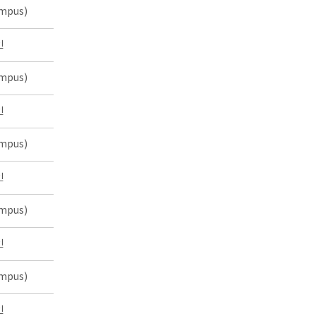
mpus)
인
mpus)
인
mpus)
인
mpus)
인
mpus)
인