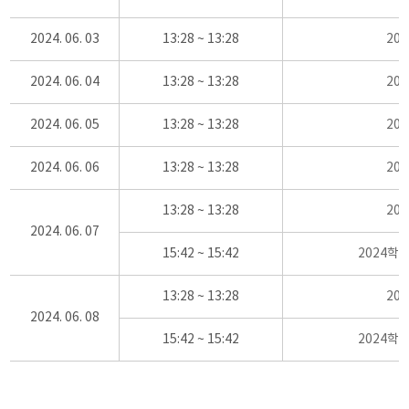
2024. 06. 03
13:28 ~ 13:28
20
2024. 06. 04
13:28 ~ 13:28
20
2024. 06. 05
13:28 ~ 13:28
20
2024. 06. 06
13:28 ~ 13:28
20
13:28 ~ 13:28
20
2024. 06. 07
15:42 ~ 15:42
2024학
13:28 ~ 13:28
20
2024. 06. 08
15:42 ~ 15:42
2024학