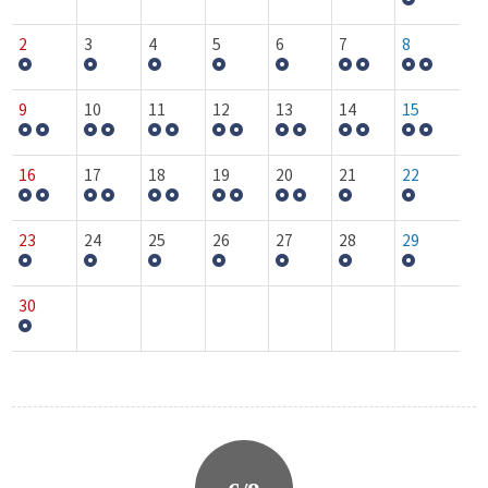
2
3
4
5
6
7
8
9
10
11
12
13
14
15
16
17
18
19
20
21
22
23
24
25
26
27
28
29
30