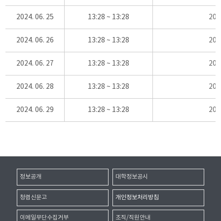
2024. 06. 25
13:28 ~ 13:28
20
2024. 06. 26
13:28 ~ 13:28
20
2024. 06. 27
13:28 ~ 13:28
20
2024. 06. 28
13:28 ~ 13:28
20
2024. 06. 29
13:28 ~ 13:28
20
정보공개
대학정보공시
청렴신문고
개인정보처리방침
이메일무단수집거부
조직/직원안내