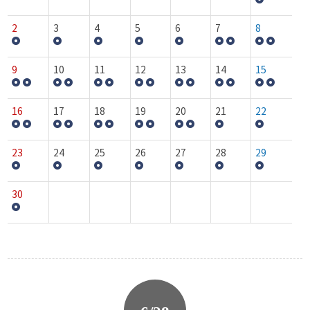
2
3
4
5
6
7
8
9
10
11
12
13
14
15
16
17
18
19
20
21
22
23
24
25
26
27
28
29
30