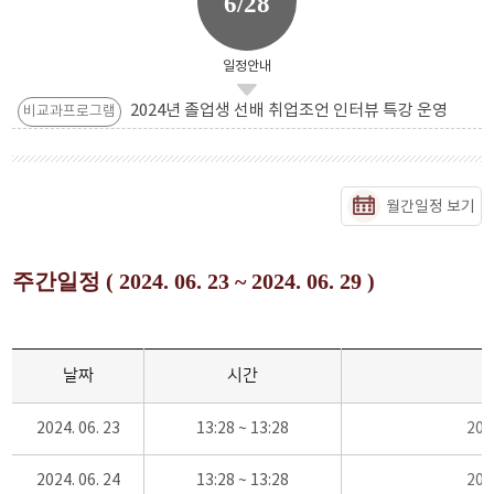
6/28
일정안내
2024년 졸업생 선배 취업조언 인터뷰 특강 운영
비교과프로그램
월간일정 보기
주간일정 ( 2024. 06. 23 ~ 2024. 06. 29 )
날짜
시간
2024. 06. 23
13:28 ~ 13:28
20
2024. 06. 24
13:28 ~ 13:28
20