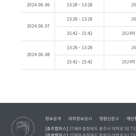
2024. 06. 06
13:28 ~ 13:28
2
13:28 ~ 13:28
2
2024. 06. 07
15:42 ~ 15:42
2024
13:28 ~ 13:28
2
2024. 06. 08
15:42 ~ 15:42
2024
정보공개
대학정보공시
청렴신문고
개인
[충주캠퍼스]
27469 충청북도 충주시 대학로 50 TEL
[증평캠퍼스]
27909 충청북도 증평군 대학로 61 TEL