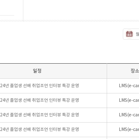
일정
장
024년 졸업생 선배 취업조언 인터뷰 특강 운영
LMS(e-ca
024년 졸업생 선배 취업조언 인터뷰 특강 운영
LMS(e-ca
024년 졸업생 선배 취업조언 인터뷰 특강 운영
LMS(e-ca
024년 졸업생 선배 취업조언 인터뷰 특강 운영
LMS(e-ca