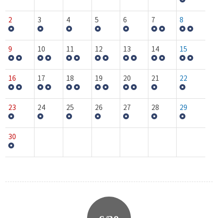
2
3
4
5
6
7
8
9
10
11
12
13
14
15
16
17
18
19
20
21
22
23
24
25
26
27
28
29
30