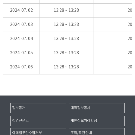
2024. 07. 02
13:28 ~ 13:28
20
2024. 07. 03
13:28 ~ 13:28
20
2024. 07. 04
13:28 ~ 13:28
20
2024. 07. 05
13:28 ~ 13:28
20
2024. 07. 06
13:28 ~ 13:28
20
정보공개
대학정보공시
청렴신문고
개인정보처리방침
이메일무단수집거부
조직/직원안내