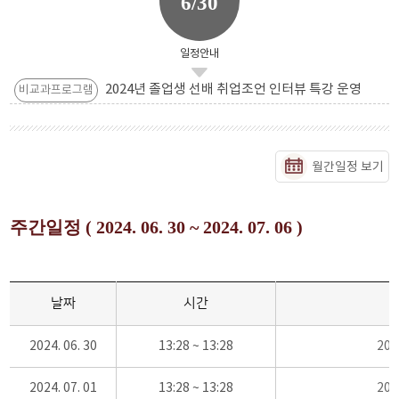
6/30
일정안내
2024년 졸업생 선배 취업조언 인터뷰 특강 운영
비교과프로그램
월간일정 보기
주간일정 ( 2024. 06. 30 ~ 2024. 07. 06 )
날짜
시간
2024. 06. 30
13:28 ~ 13:28
20
2024. 07. 01
13:28 ~ 13:28
20