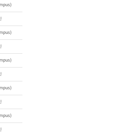
mpus)
인
mpus)
인
mpus)
인
mpus)
인
mpus)
인