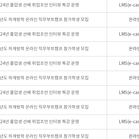
024년 졸업생 선배 취업조언 인터뷰 특강 운영
LMS(e-ca
학년도 하계방학 온라인 직무부트캠프 참가학생 모집
온라
024년 졸업생 선배 취업조언 인터뷰 특강 운영
LMS(e-ca
학년도 하계방학 온라인 직무부트캠프 참가학생 모집
온라
024년 졸업생 선배 취업조언 인터뷰 특강 운영
LMS(e-ca
학년도 하계방학 온라인 직무부트캠프 참가학생 모집
온라
024년 졸업생 선배 취업조언 인터뷰 특강 운영
LMS(e-ca
학년도 하계방학 온라인 직무부트캠프 참가학생 모집
온라
024년 졸업생 선배 취업조언 인터뷰 특강 운영
LMS(e-ca
학년도 하계방학 온라인 직무부트캠프 참가학생 모집
온라