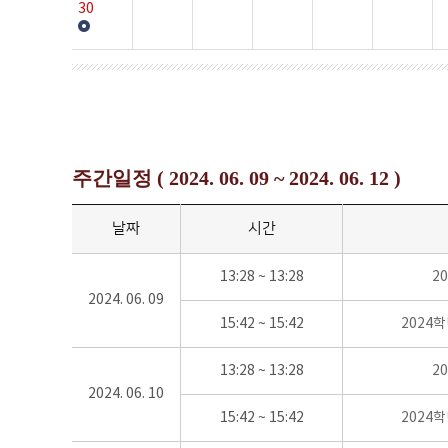
30
주간일정 ( 2024. 06. 09 ~ 2024. 06. 12 )
날짜
시간
13:28 ~ 13:28
2
2024. 06. 09
15:42 ~ 15:42
2024
13:28 ~ 13:28
2
2024. 06. 10
15:42 ~ 15:42
2024