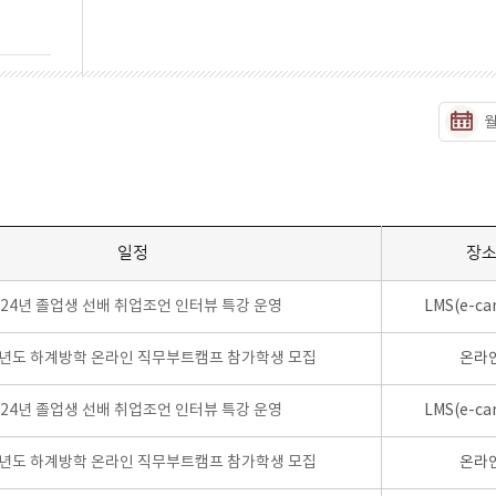
일정
장
024년 졸업생 선배 취업조언 인터뷰 특강 운영
LMS(e-ca
학년도 하계방학 온라인 직무부트캠프 참가학생 모집
온라
024년 졸업생 선배 취업조언 인터뷰 특강 운영
LMS(e-ca
학년도 하계방학 온라인 직무부트캠프 참가학생 모집
온라