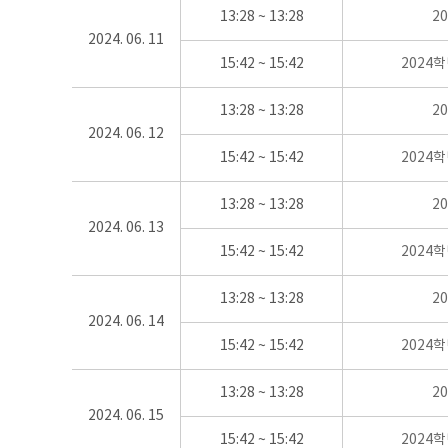
13:28 ~ 13:28
2
2024. 06. 11
15:42 ~ 15:42
2024
13:28 ~ 13:28
2
2024. 06. 12
15:42 ~ 15:42
2024
13:28 ~ 13:28
2
2024. 06. 13
15:42 ~ 15:42
2024
13:28 ~ 13:28
2
2024. 06. 14
15:42 ~ 15:42
2024
13:28 ~ 13:28
2
2024. 06. 15
15:42 ~ 15:42
2024