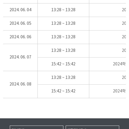
2024. 06. 04
13:28 ~ 13:28
20
2024. 06. 05
13:28 ~ 13:28
20
2024. 06. 06
13:28 ~ 13:28
20
13:28 ~ 13:28
20
2024. 06. 07
15:42 ~ 15:42
2024학
13:28 ~ 13:28
20
2024. 06. 08
15:42 ~ 15:42
2024학