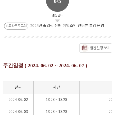
6/5
일정안내
2024년 졸업생 선배 취업조언 인터뷰 특강 운영
비교과프로그램
월간일정 보기
주간일정 ( 2024. 06. 02 ~ 2024. 06. 07 )
날짜
시간
2024. 06. 02
13:28 ~ 13:28
20
2024. 06. 03
13:28 ~ 13:28
20