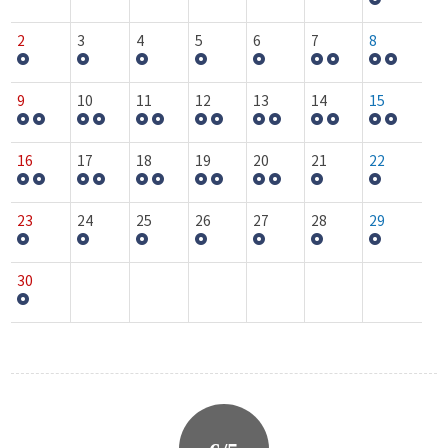
2
3
4
5
6
7
8
9
10
11
12
13
14
15
16
17
18
19
20
21
22
23
24
25
26
27
28
29
30