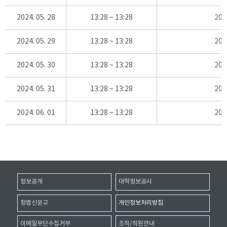
2024. 05. 28
13:28 ~ 13:28
20
2024. 05. 29
13:28 ~ 13:28
20
2024. 05. 30
13:28 ~ 13:28
20
2024. 05. 31
13:28 ~ 13:28
20
2024. 06. 01
13:28 ~ 13:28
20
정보공개
대학정보공시
청렴신문고
개인정보처리방침
이메일무단수집거부
조직/직원안내