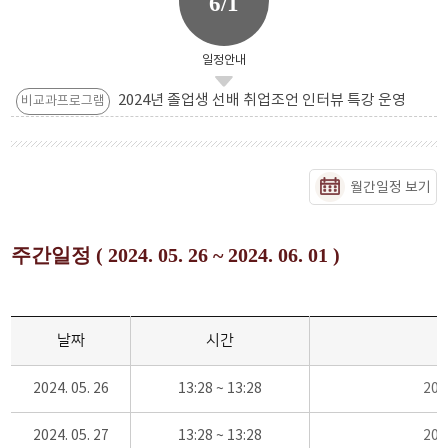
6/1
일정안내
2024년 졸업생 선배 취업조언 인터뷰 특강 운영
비교과프로그램
월간일정 보기
주간일정 ( 2024. 05. 26 ~ 2024. 06. 01 )
날짜
시간
2024. 05. 26
13:28 ~ 13:28
20
2024. 05. 27
13:28 ~ 13:28
20