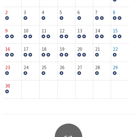
2
3
4
5
6
7
8
9
10
11
12
13
14
15
16
17
18
19
20
21
22
23
24
25
26
27
28
29
30