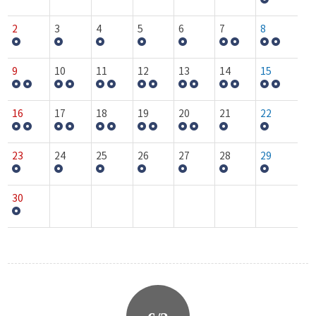
2
3
4
5
6
7
8
9
10
11
12
13
14
15
16
17
18
19
20
21
22
23
24
25
26
27
28
29
30