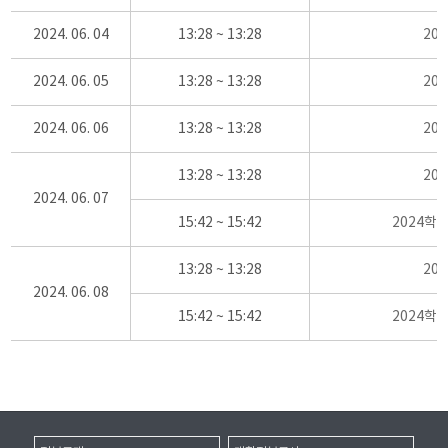
2024. 06. 04
13:28 ~ 13:28
20
2024. 06. 05
13:28 ~ 13:28
20
2024. 06. 06
13:28 ~ 13:28
20
13:28 ~ 13:28
20
2024. 06. 07
15:42 ~ 15:42
2024학
13:28 ~ 13:28
20
2024. 06. 08
15:42 ~ 15:42
2024학