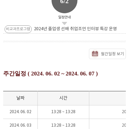
6/2
일정안내
2024년 졸업생 선배 취업조언 인터뷰 특강 운영
비교과프로그램
월간일정 보기
주간일정 ( 2024. 06. 02 ~ 2024. 06. 07 )
날짜
시간
2024. 06. 02
13:28 ~ 13:28
20
2024. 06. 03
13:28 ~ 13:28
20