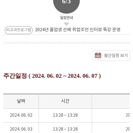
6/3
일정안내
2024년 졸업생 선배 취업조언 인터뷰 특강 운영
비교과프로그램
월간일정 보기
주간일정 ( 2024. 06. 02 ~ 2024. 06. 07 )
날짜
시간
2024. 06. 02
13:28 ~ 13:28
20
2024. 06. 03
13:28 ~ 13:28
20