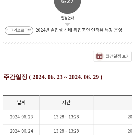
6/27
일정안내
2024년 졸업생 선배 취업조언 인터뷰 특강 운영
비교과프로그램
월간일정 보기
주간일정 ( 2024. 06. 23 ~ 2024. 06. 29 )
날짜
시간
2024. 06. 23
13:28 ~ 13:28
20
2024. 06. 24
13:28 ~ 13:28
20