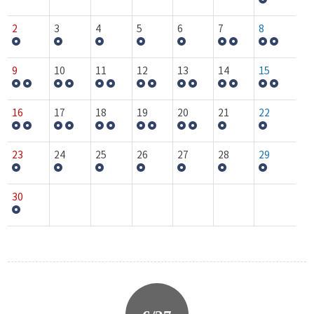
2
3
4
5
6
7
8
9
10
11
12
13
14
15
16
17
18
19
20
21
22
23
24
25
26
27
28
29
30