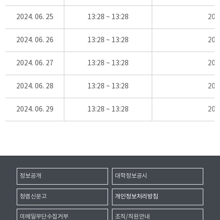
2024. 06. 25
13:28 ~ 13:28
20
2024. 06. 26
13:28 ~ 13:28
20
2024. 06. 27
13:28 ~ 13:28
20
2024. 06. 28
13:28 ~ 13:28
20
2024. 06. 29
13:28 ~ 13:28
20
정보공개
대학정보공시
청렴신문고
개인정보처리방침
이메일무단수집거부
조직/직원안내