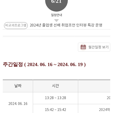
6/21
일정안내
2024년 졸업생 선배 취업조언 인터뷰 특강 운영
비교과프로그램
월간일정 보기
주간일정 ( 2024. 06. 16 ~ 2024. 06. 19 )
날짜
시간
13:28 ~ 13:28
20
2024. 06. 16
15:42 ~ 15:42
2024학