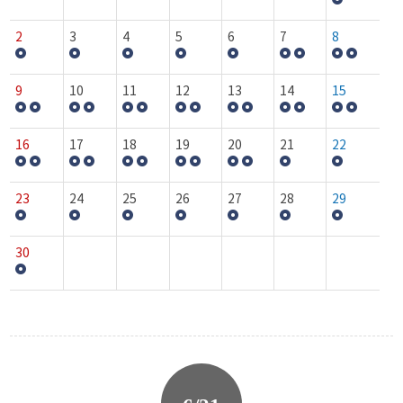
2
3
4
5
6
7
8
9
10
11
12
13
14
15
16
17
18
19
20
21
22
23
24
25
26
27
28
29
30