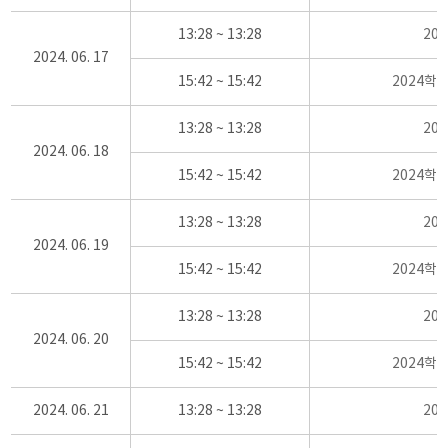
13:28 ~ 13:28
20
2024. 06. 17
15:42 ~ 15:42
2024학
13:28 ~ 13:28
20
2024. 06. 18
15:42 ~ 15:42
2024학
13:28 ~ 13:28
20
2024. 06. 19
15:42 ~ 15:42
2024학
13:28 ~ 13:28
20
2024. 06. 20
15:42 ~ 15:42
2024학
2024. 06. 21
13:28 ~ 13:28
20