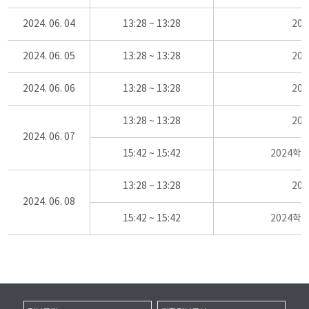
2024. 06. 04
13:28 ~ 13:28
20
2024. 06. 05
13:28 ~ 13:28
20
2024. 06. 06
13:28 ~ 13:28
20
13:28 ~ 13:28
20
2024. 06. 07
15:42 ~ 15:42
2024학
13:28 ~ 13:28
20
2024. 06. 08
15:42 ~ 15:42
2024학