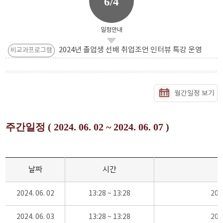
6/4
일정안내
2024년 졸업생 선배 취업조언 인터뷰 특강 운영
비교과프로그램
월간일정 보기
주간일정 ( 2024. 06. 02 ~ 2024. 06. 07 )
날짜
시간
2024. 06. 02
13:28 ~ 13:28
20
2024. 06. 03
13:28 ~ 13:28
20