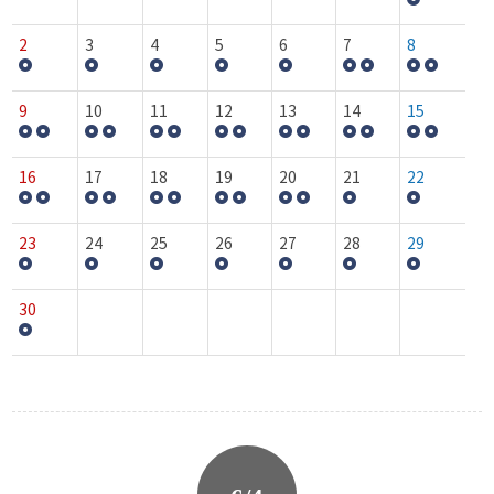
2
3
4
5
6
7
8
9
10
11
12
13
14
15
16
17
18
19
20
21
22
23
24
25
26
27
28
29
30