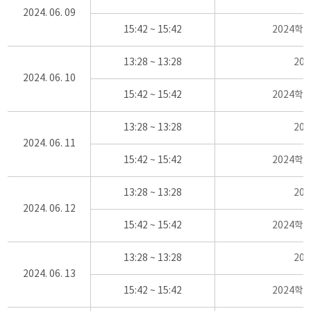
2024. 06. 09
15:42 ~ 15:42
2024학
13:28 ~ 13:28
20
2024. 06. 10
15:42 ~ 15:42
2024학
13:28 ~ 13:28
20
2024. 06. 11
15:42 ~ 15:42
2024학
13:28 ~ 13:28
20
2024. 06. 12
15:42 ~ 15:42
2024학
13:28 ~ 13:28
20
2024. 06. 13
15:42 ~ 15:42
2024학