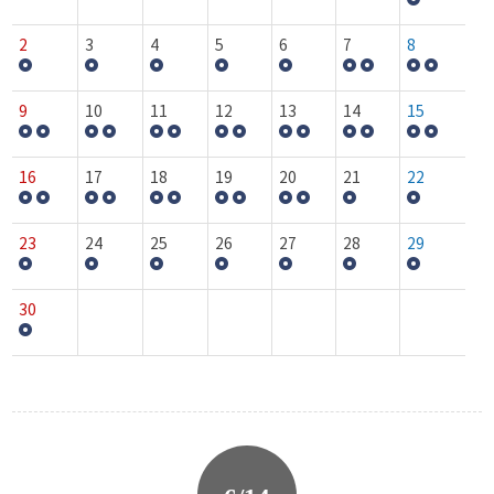
2
3
4
5
6
7
8
9
10
11
12
13
14
15
16
17
18
19
20
21
22
23
24
25
26
27
28
29
30