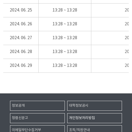
2024. 06. 25
13:28 ~ 13:28
20
2024. 06. 26
13:28 ~ 13:28
20
2024. 06. 27
13:28 ~ 13:28
20
2024. 06. 28
13:28 ~ 13:28
20
2024. 06. 29
13:28 ~ 13:28
20
정보공개
대학정보공시
청렴신문고
개인정보처리방침
이메일무단수집거부
조직/직원안내