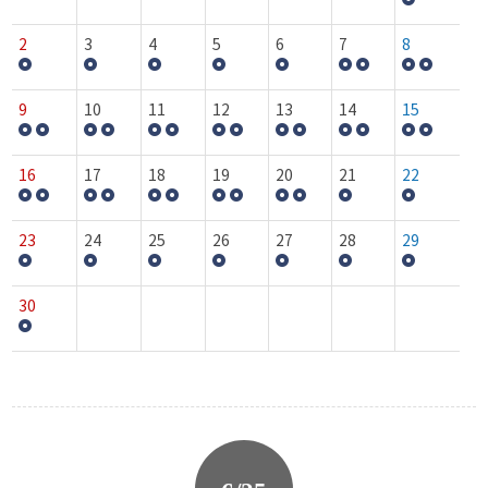
2
3
4
5
6
7
8
9
10
11
12
13
14
15
16
17
18
19
20
21
22
23
24
25
26
27
28
29
30