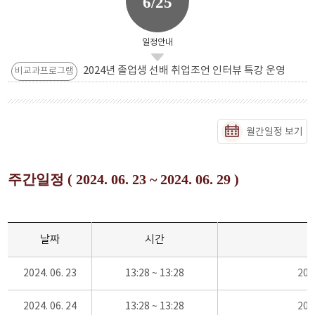
6/25
일정안내
2024년 졸업생 선배 취업조언 인터뷰 특강 운영
비교과프로그램
월간일정 보기
주간일정 ( 2024. 06. 23 ~ 2024. 06. 29 )
날짜
시간
2024. 06. 23
13:28 ~ 13:28
20
2024. 06. 24
13:28 ~ 13:28
20