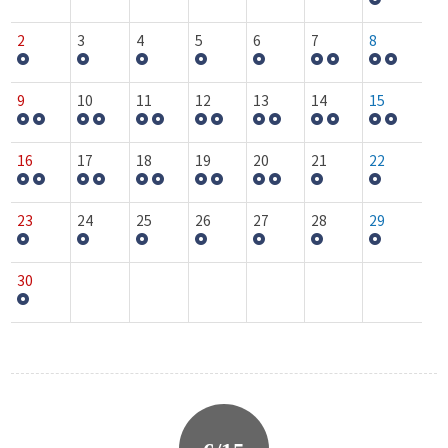
2
3
4
5
6
7
8
9
10
11
12
13
14
15
16
17
18
19
20
21
22
23
24
25
26
27
28
29
30