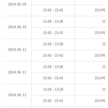
2024. 06. 09
15:42 ~ 15:42
2024학
13:28 ~ 13:28
20
2024. 06. 10
15:42 ~ 15:42
2024학
13:28 ~ 13:28
20
2024. 06. 11
15:42 ~ 15:42
2024학
13:28 ~ 13:28
20
2024. 06. 12
15:42 ~ 15:42
2024학
13:28 ~ 13:28
20
2024. 06. 13
15:42 ~ 15:42
2024학